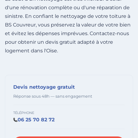
d'une rénovation complète ou d'une réparation de
sinistre. En confiant le nettoyage de votre toiture à
BS Couvreur, vous préservez la valeur de votre bien
et évitez les dépenses imprévues. Contactez-nous
pour obtenir un devis gratuit adapté à votre
logement dans l'Oise.
Devis nettoyage gratuit
Réponse sous 48h — sans engagement
TÉLÉPHONE
06 25 70 82 72