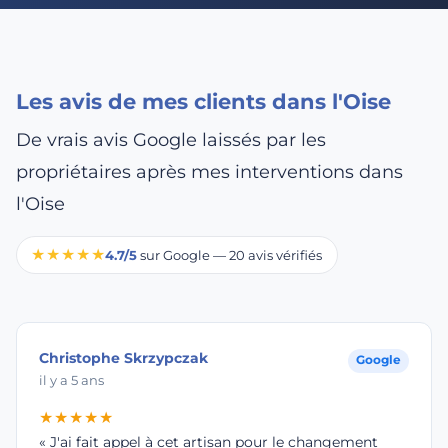
Les avis de mes clients dans l'Oise
De vrais avis Google laissés par les
propriétaires après mes interventions dans
l'Oise
★★★★★
4.7/5
sur Google — 20 avis vérifiés
Christophe Skrzypczak
Google
il y a 5 ans
★★★★★
« J'ai fait appel à cet artisan pour le changement