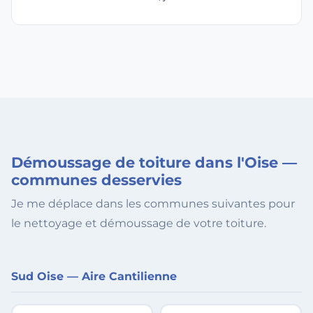
Démoussage de toiture dans l'Oise —
communes desservies
Je me déplace dans les communes suivantes pour
le nettoyage et démoussage de votre toiture.
Sud Oise — Aire Cantilienne