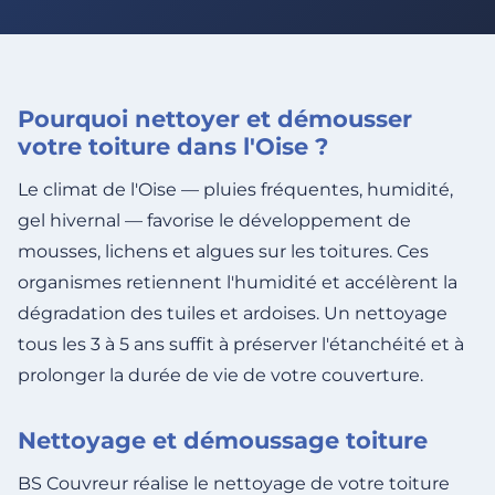
Pourquoi nettoyer et démousser
votre toiture dans l'Oise ?
Le climat de l'Oise — pluies fréquentes, humidité,
gel hivernal — favorise le développement de
mousses, lichens et algues sur les toitures. Ces
organismes retiennent l'humidité et accélèrent la
dégradation des tuiles et ardoises. Un nettoyage
tous les 3 à 5 ans suffit à préserver l'étanchéité et à
prolonger la durée de vie de votre couverture.
Nettoyage et démoussage toiture
BS Couvreur réalise le nettoyage de votre toiture