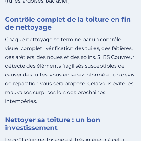
(tuiles, ardoises, bac acier).
Contrôle complet de la toiture en fin
de nettoyage
Chaque nettoyage se termine par un contrôle
visuel complet : vérification des tuiles, des faîtières,
des arêtiers, des noues et des solins. Si BS Couvreur
détecte des éléments fragilisés susceptibles de
causer des fuites, vous en serez informé et un devis
de réparation vous sera proposé. Cela vous évite les
mauvaises surprises lors des prochaines
intempéries.
Nettoyer sa toiture : un bon
investissement
Le coût d'un nettoyage est très inférieur à celui