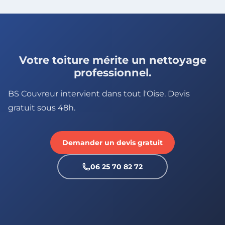
Votre toiture mérite un nettoyage
professionnel.
BS Couvreur intervient dans tout l'Oise. Devis
gratuit sous 48h.
Demander un devis gratuit
06 25 70 82 72