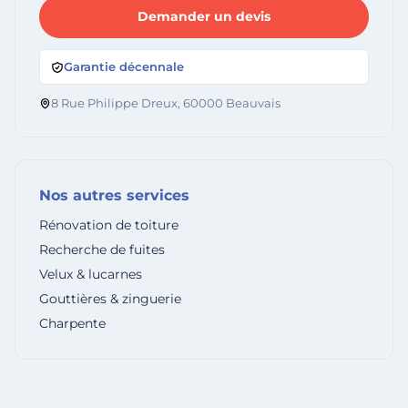
Demander un devis
Garantie décennale
8 Rue Philippe Dreux, 60000 Beauvais
Nos autres services
Rénovation de toiture
Recherche de fuites
Velux & lucarnes
Gouttières & zinguerie
Charpente