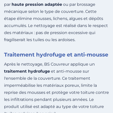
par
haute pression adaptée
ou par brossage
mécanique selon le type de couverture. Cette
étape élimine mousses, lichens, algues et dépôts
accumulés. Le nettoyage est réalisé dans le respect
des matériaux : pas de pression excessive qui
fragiliserait les tuiles ou les ardoises.
Traitement hydrofuge et anti-mousse
Après le nettoyage, BS Couvreur applique un
traitement hydrofuge
et anti-mousse sur
l'ensemble de la couverture. Ce traitement
imperméabilise les matériaux poreux, limite la
reprise des mousses et protège votre toiture contre
les infiltrations pendant plusieurs années. Le
produit utilisé est adapté au type de votre toiture