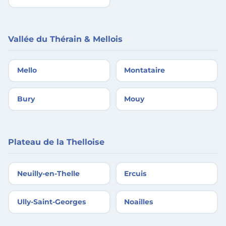
Vallée du Thérain & Mellois
Mello
Montataire
Bury
Mouy
Plateau de la Thelloise
Neuilly-en-Thelle
Ercuis
Ully-Saint-Georges
Noailles